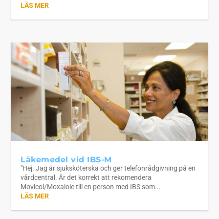
LÄS MER
Läkemedel vid IBS-M
"Hej. Jag är sjuksköterska och ger telefonrådgivning på en
vårdcentral. Är det korrekt att rekomendera
Movicol/Moxalole till en person med IBS som...
LÄS MER