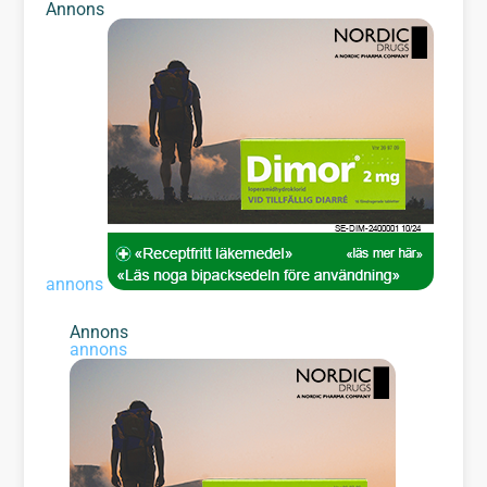
Annons
annons
Annons
annons