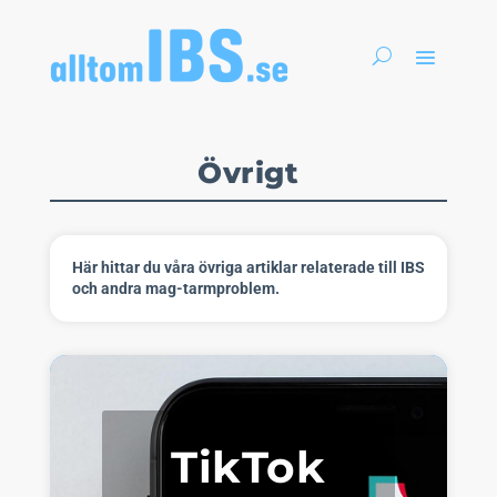
Övrigt
Här hittar du våra övriga artiklar relaterade till IBS
och andra mag-tarmproblem.
TikTok