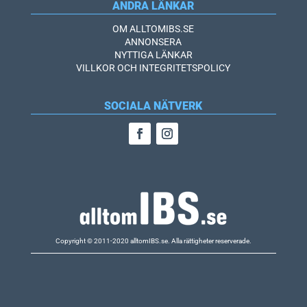
ANDRA LÄNKAR
OM ALLTOMIBS.SE
ANNONSERA
NYTTIGA LÄNKAR
VILLKOR OCH INTEGRITETSPOLICY
SOCIALA NÄTVERK
Copyright © 2011-2020 alltomIBS.se.
Alla rättigheter reserverade.