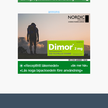
annons