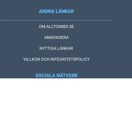
ANDRA LÄNKAR
OM ALLTOMIBS.SE
ANNONSERA
NYTTIGA LÄNKAR
VILLKOR OCH INTEGRITETSPOLICY
SOCIALA NÄTVERK