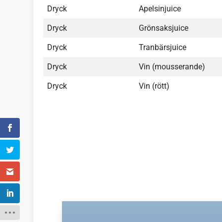
Dryck
Apelsinjuice
Dryck
Grönsaksjuice
Dryck
Tranbärsjuice
Dryck
Vin (mousserande)
Dryck
Vin (rött)