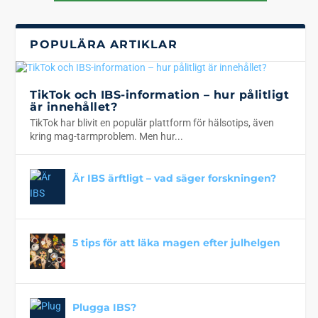
POPULÄRA ARTIKLAR
TikTok och IBS-information – hur pålitligt
är innehållet?
TikTok har blivit en populär plattform för hälsotips, även
kring mag-tarmproblem. Men hur...
Är IBS ärftligt – vad säger forskningen?
5 tips för att läka magen efter julhelgen
Plugga IBS?