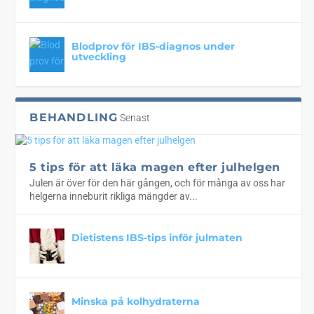
Blodprov för IBS-diagnos under
utveckling
BEHANDLING
Senast
5 tips för att läka magen efter julhelgen
Julen är över för den här gången, och för många av oss har
helgerna inneburit rikliga mängder av...
Dietistens IBS-tips inför julmaten
Minska på kolhydraterna