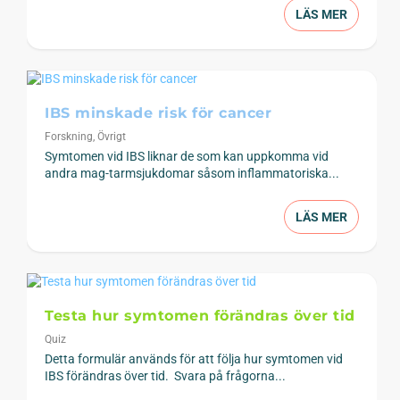
LÄS MER
IBS minskade risk för cancer
Forskning
,
Övrigt
Symtomen vid IBS liknar de som kan uppkomma vid
andra mag-tarmsjukdomar såsom inflammatoriska...
LÄS MER
Testa hur symtomen förändras över tid
Quiz
Detta formulär används för att följa hur symtomen vid
IBS förändras över tid. Svara på frågorna...