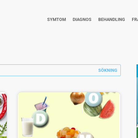
SYMTOM
DIAGNOS
BEHANDLING
FR