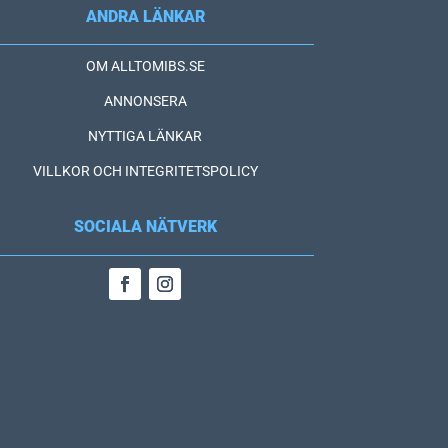
ANDRA LÄNKAR
OM ALLTOMIBS.SE
ANNONSERA
NYTTIGA LÄNKAR
VILLKOR OCH INTEGRITETSPOLICY
SOCIALA NÄTVERK