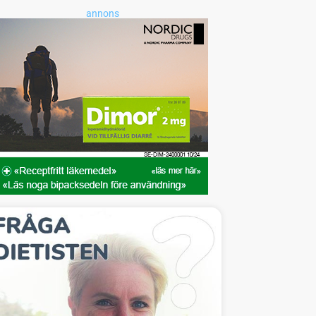
annons