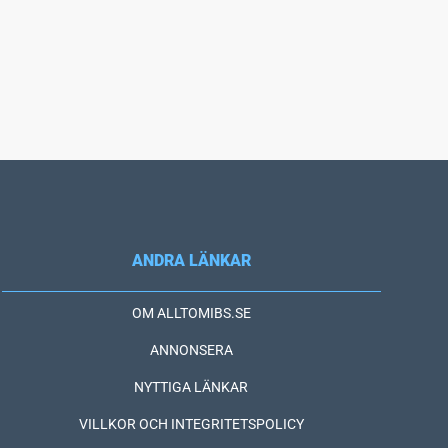
ANDRA LÄNKAR
OM ALLTOMIBS.SE
ANNONSERA
NYTTIGA LÄNKAR
VILLKOR OCH INTEGRITETSPOLICY