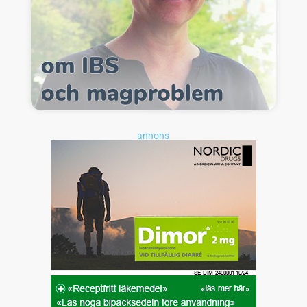
annons