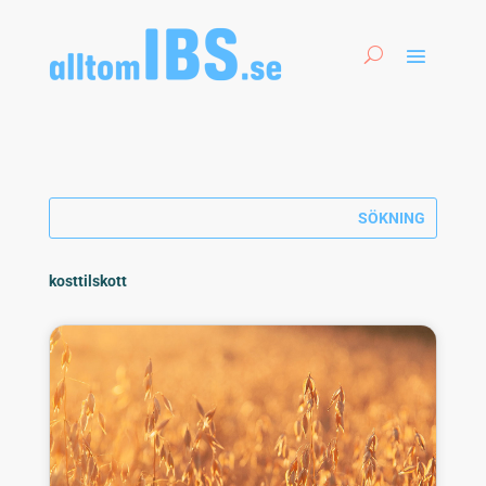
kosttilskott