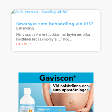
Smörsyra som behandling vid IBS?
Behandling
När vissa bakterier i tjocktarmen bryter ner olika
kostfibrer bildas smörsyra. En hög...
LÄS MER