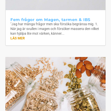
Fem frågor om Magen, tarmen & IBS
"Jag har många frågor men ska försöka begränsa mig. 1.
När jag är svullen i magen och försöker massera den vilket
kan hjälpa lite mot värken, känner...
LÄS MER