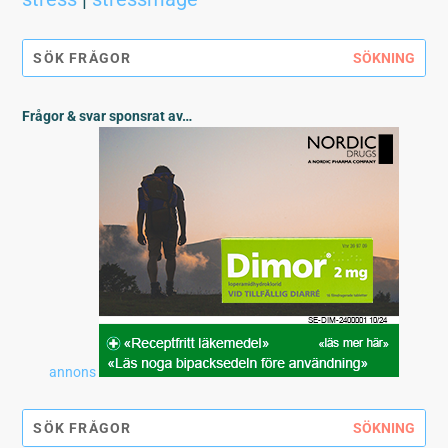
Frågor & svar sponsrat av…
annons