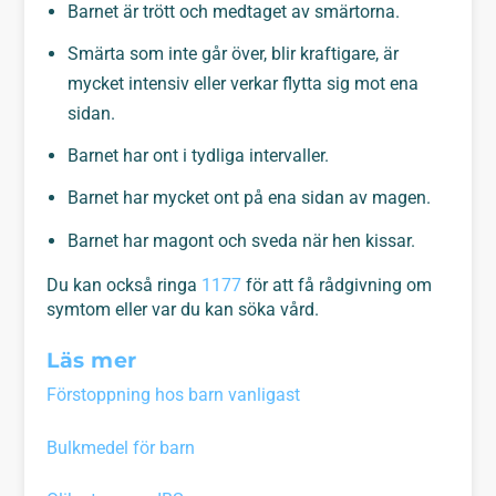
Barnet är trött och medtaget av smärtorna.
Smärta som inte går över, blir kraftigare, är
mycket intensiv eller verkar flytta sig mot ena
sidan.
Barnet har ont i tydliga intervaller.
Barnet har mycket ont på ena sidan av magen.
Barnet har magont och sveda när hen kissar.
Du kan också ringa
1177
för att få rådgivning om
symtom eller var du kan söka vård.
Läs mer
Förstoppning hos barn vanligast
Bulkmedel för barn