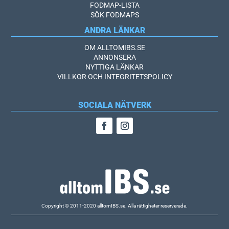
FODMAP-LISTA
SÖK FODMAPS
ANDRA LÄNKAR
OM ALLTOMIBS.SE
ANNONSERA
NYTTIGA LÄNKAR
VILLKOR OCH INTEGRITETSPOLICY
SOCIALA NÄTVERK
Copyright © 2011-2020 alltomIBS.se.
Alla rättigheter reserverade.