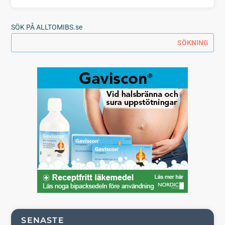
SÖK PÅ ALLTOMIBS.se
SENASTE