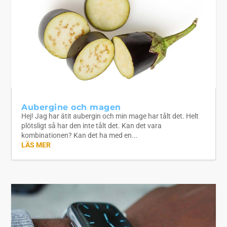
Aubergine och magen
Hej! Jag har ätit aubergin och min mage har tålt det. Helt
plötsligt så har den inte tålt det. Kan det vara
kombinationen? Kan det ha med en...
LÄS MER