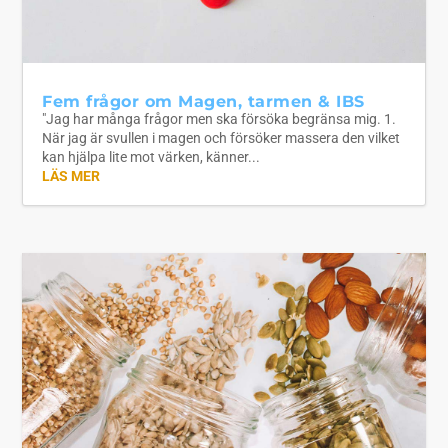
Fem frågor om Magen, tarmen & IBS
"Jag har många frågor men ska försöka begränsa mig. 1.
När jag är svullen i magen och försöker massera den vilket
kan hjälpa lite mot värken, känner...
LÄS MER