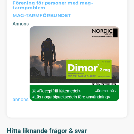
Förening för personer med mag-
tarmproblem
MAG-TARMFÖRBUNDET
Annons
annons
Hitta liknande frågor & svar