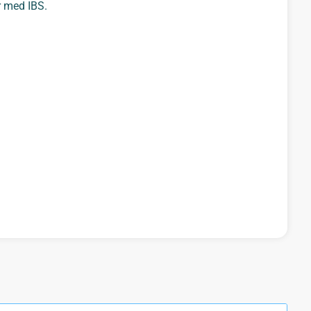
r med IBS.