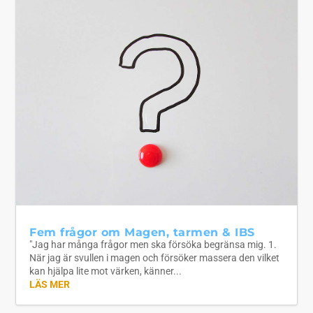
Fem frågor om Magen, tarmen & IBS
"Jag har många frågor men ska försöka begränsa mig. 1.
När jag är svullen i magen och försöker massera den vilket
kan hjälpa lite mot värken, känner...
LÄS MER