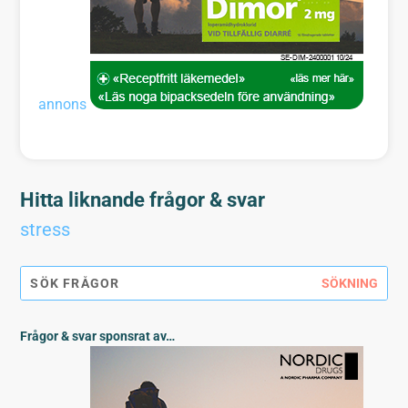
annons
Hitta liknande frågor & svar
stress
Frågor & svar sponsrat av…