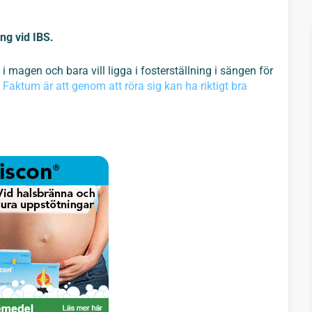
ing vid IBS.
 magen och bara vill ligga i fosterställning i sängen för
.
Faktum är att genom att röra sig kan ha riktigt bra