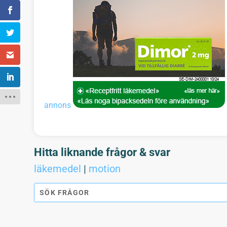
annons
Hitta liknande frågor & svar
läkemedel
|
motion