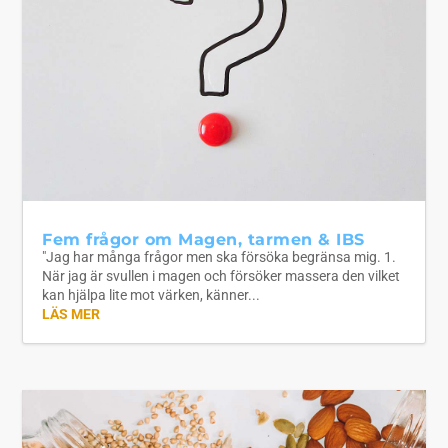
Fem frågor om Magen, tarmen & IBS
"Jag har många frågor men ska försöka begränsa mig. 1.
När jag är svullen i magen och försöker massera den vilket
kan hjälpa lite mot värken, känner...
LÄS MER