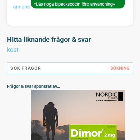
annons
Hitta liknande frågor & svar
kost
Frågor & svar sponsrat av…