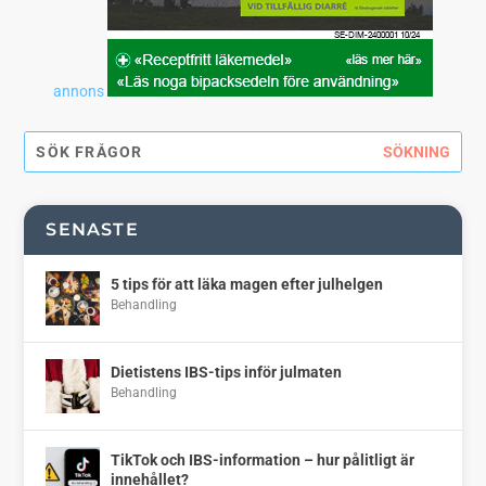
annons
SENASTE
5 tips för att läka magen efter julhelgen
Behandling
Dietistens IBS-tips inför julmaten
Behandling
TikTok och IBS-information – hur pålitligt är
innehållet?