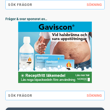
Frågor & svar sponsrat av…