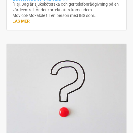
"Hej. Jag är sjuksköterska och ger telefonrådgivning på en
vårdcentral. Är det korrekt att rekomendera
Movicol/Moxalole till en person med IBS som...
LÄS MER