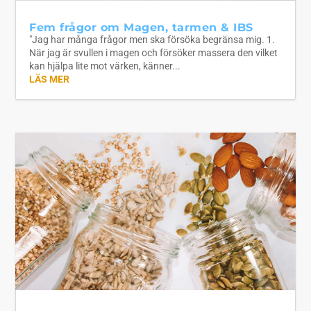
Fem frågor om Magen, tarmen & IBS
"Jag har många frågor men ska försöka begränsa mig. 1.
När jag är svullen i magen och försöker massera den vilket
kan hjälpa lite mot värken, känner...
LÄS MER