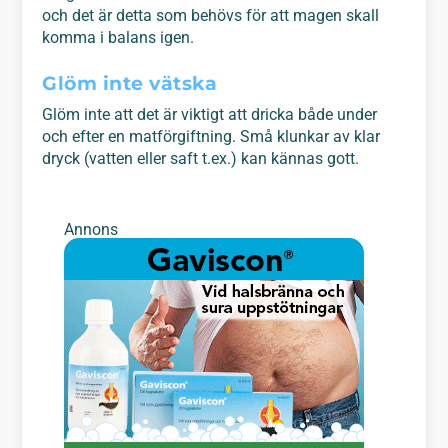
och det är detta som behövs för att magen skall
komma i balans igen.
Glöm inte vätska
Glöm inte att det är viktigt att dricka både under
och efter en matförgiftning. Små klunkar av klar
dryck (vatten eller saft t.ex.) kan kännas gott.
Annons