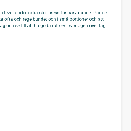
du lever under extra stor press för närvarande. Gör de
a ofta och regelbundet och i små portioner och att
ag och se till att ha goda rutiner i vardagen över lag.