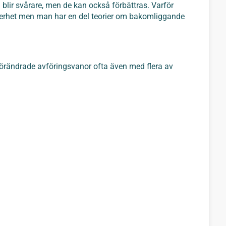
 blir svårare, men de kan också förbättras. Varför
erhet men man har en del teorier om bakomliggande
förändrade avföringsvanor ofta även med flera av