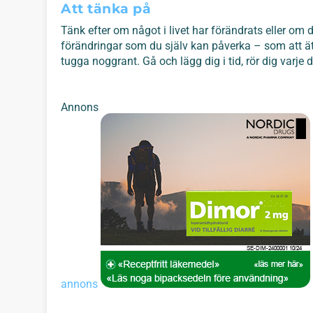
Att tänka på
Tänk efter om något i livet har förändrats eller om 
förändringar som du själv kan påverka – som att ät
tugga noggrant. Gå och lägg dig i tid, rör dig varje d
Annons
annons