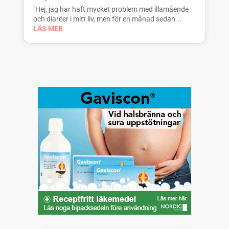
"Hej, jag har haft mycket problem med illamående
och diaréer i mitt liv, men för en månad sedan...
LÄS MER