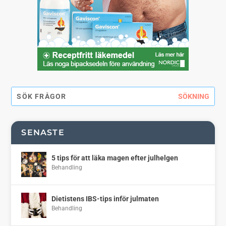
SENASTE
5 tips för att läka magen efter julhelgen
Behandling
Dietistens IBS-tips inför julmaten
Behandling