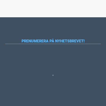
PRENUMERERA PÅ NYHETSBREVET!