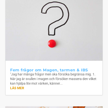
Fem frågor om Magen, tarmen & IBS
"Jag har många frågor men ska försöka begränsa mig. 1.
När jag är svullen i magen och försöker massera den vilket
kan hjälpa lite mot värken, känner...
LÄS MER