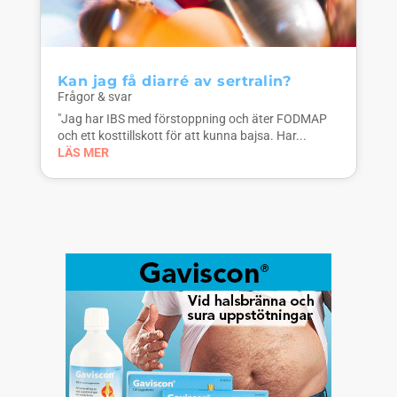
Kan jag få diarré av sertralin?
Frågor & svar
"Jag har IBS med förstoppning och äter FODMAP
och ett kosttillskott för att kunna bajsa. Har...
LÄS MER