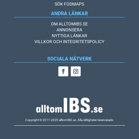
SÖK FODMAPS
ANDRA LÄNKAR
OM ALLTOMIBS.SE
ANNONSERA
NYTTIGA LÄNKAR
VILLKOR OCH INTEGRITETSPOLICY
SOCIALA NÄTVERK
Copyright © 2011-2020 alltomIBS.se.
Alla rättigheter reserverade.