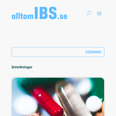
biverkningar