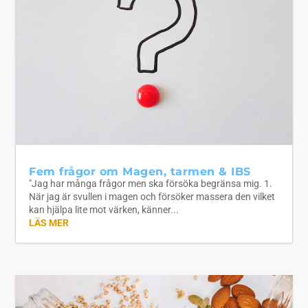
Fem frågor om Magen, tarmen & IBS
"Jag har många frågor men ska försöka begränsa mig. 1.
När jag är svullen i magen och försöker massera den vilket
kan hjälpa lite mot värken, känner...
LÄS MER