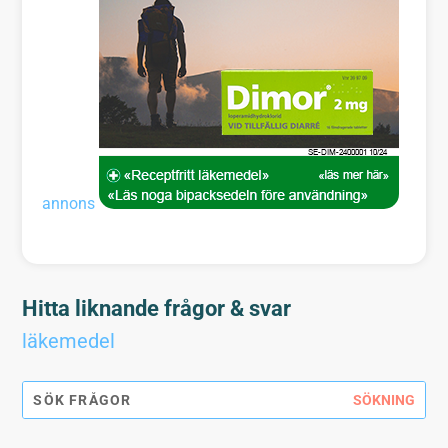
annons
Hitta liknande frågor & svar
läkemedel