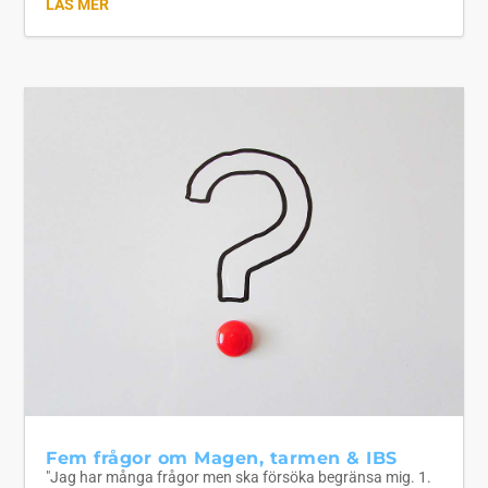
LÄS MER
Fem frågor om Magen, tarmen & IBS
"Jag har många frågor men ska försöka begränsa mig. 1.