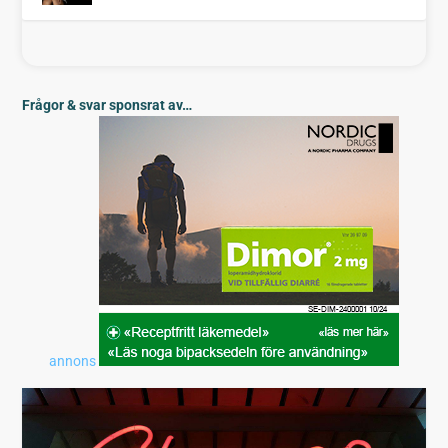
Frågor & svar sponsrat av…
annons