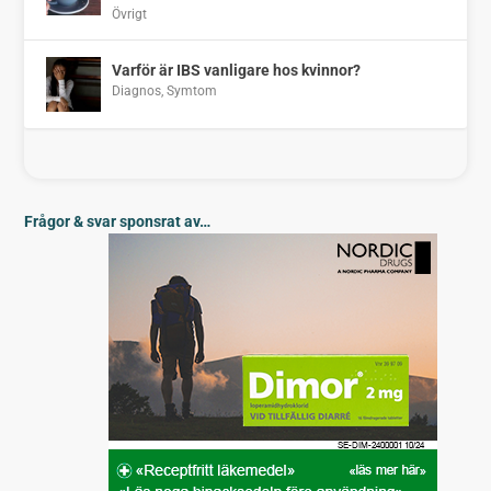
Övrigt
Varför är IBS vanligare hos kvinnor?
Diagnos
,
Symtom
Frågor & svar sponsrat av…