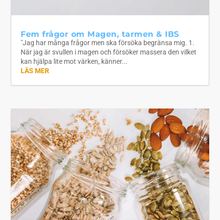
Fem frågor om Magen, tarmen & IBS
"Jag har många frågor men ska försöka begränsa mig. 1.
När jag är svullen i magen och försöker massera den vilket
kan hjälpa lite mot värken, känner...
LÄS MER