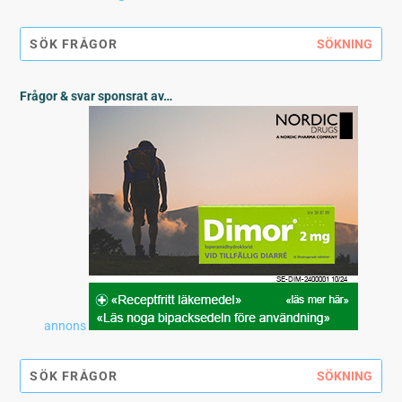
Frågor & svar sponsrat av…
annons