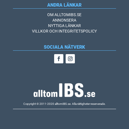
ANDRA LÄNKAR
OM ALLTOMIBS.SE
ANNONSERA
NYTTIGA LÄNKAR
VILLKOR OCH INTEGRITETSPOLICY
SOCIALA NÄTVERK
Copyright © 2011-2020 alltomIBS.se.
Alla rättigheter reserverade.