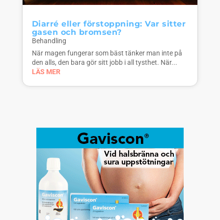
Diarré eller förstoppning: Var sitter
gasen och bromsen?
Behandling
När magen fungerar som bäst tänker man inte på
den alls, den bara gör sitt jobb i all tysthet. När...
LÄS MER