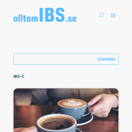
IBS-C