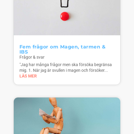
Fem frågor om Magen, tarmen &
IBS
Frågor & svar
"Jag har många frågor men ska försöka begränsa
mig. 1. När jag är svullen i magen och försöker...
LÄS MER