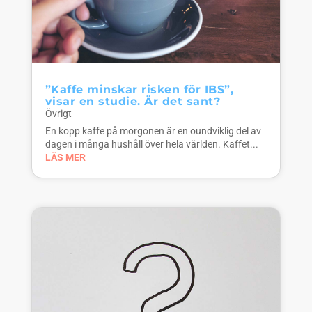
”Kaffe minskar risken för IBS”,
visar en studie. Är det sant?
Övrigt
En kopp kaffe på morgonen är en oundviklig del av
dagen i många hushåll över hela världen. Kaffet...
LÄS MER