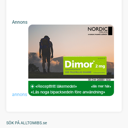
Annons
annons
SÖK PÅ ALLTOMIBS.se