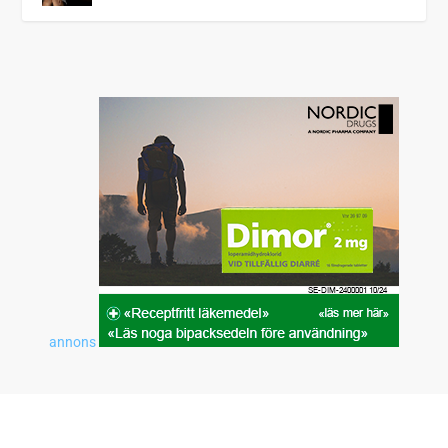
annons