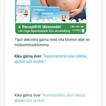
Tips! dekorera gärna med vita blomor eller en
midsommarblomma
Kika gärna över
”Sommartårta utan laktos,
gluten och socker”
Kika gärna över
”Sommartårta utan laktos,
gluten och socker”