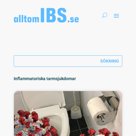
Inflammatoriska tarmsjukdomar