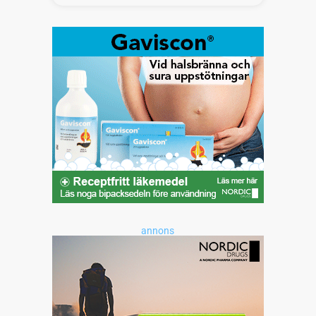
annons