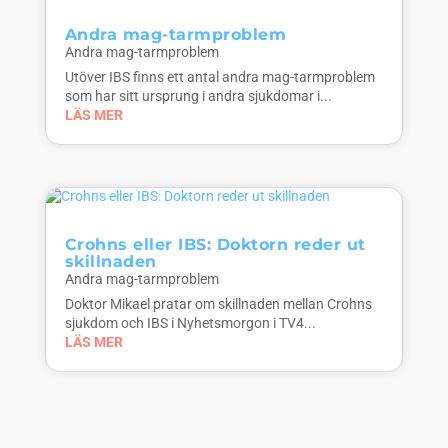
Andra mag-tarmproblem
Andra mag-tarmproblem
Utöver IBS finns ett antal andra mag-tarmproblem
som har sitt ursprung i andra sjukdomar i...
LÄS MER
Crohns eller IBS: Doktorn reder ut
skillnaden
Andra mag-tarmproblem
Doktor Mikael pratar om skillnaden mellan Crohns
sjukdom och IBS i Nyhetsmorgon i TV4...
LÄS MER