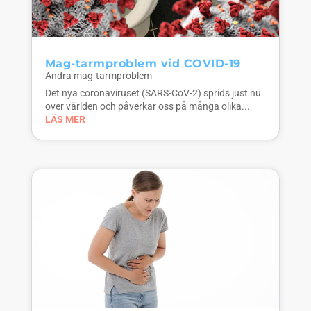
Mag-tarmproblem vid COVID-19
Andra mag-tarmproblem
Det nya coronaviruset (SARS-CoV-2) sprids just nu
över världen och påverkar oss på många olika...
LÄS MER