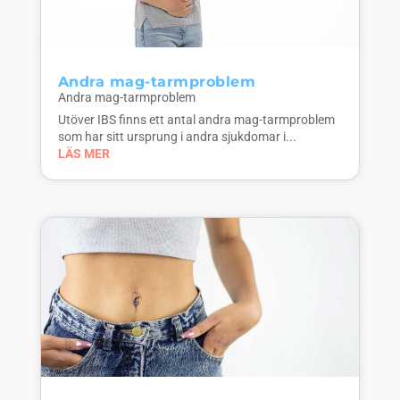
Andra mag-tarmproblem
Andra mag-tarmproblem
Utöver IBS finns ett antal andra mag-tarmproblem
som har sitt ursprung i andra sjukdomar i...
LÄS MER