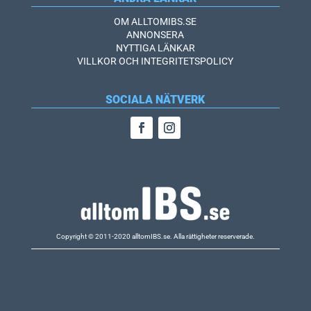
OM ALLTOMIBS.SE
ANNONSERA
NYTTIGA LÄNKAR
VILLKOR OCH INTEGRITETSPOLICY
SOCIALA NÄTVERK
Copyright © 2011-2020 alltomIBS.se.
Alla rättigheter reserverade.