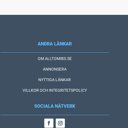
ANDRA LÄNKAR
OM ALLTOMIBS.SE
ANNONSERA
NYTTIGA LÄNKAR
VILLKOR OCH INTEGRITETSPOLICY
SOCIALA NÄTVERK