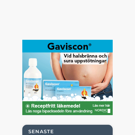
SENASTE