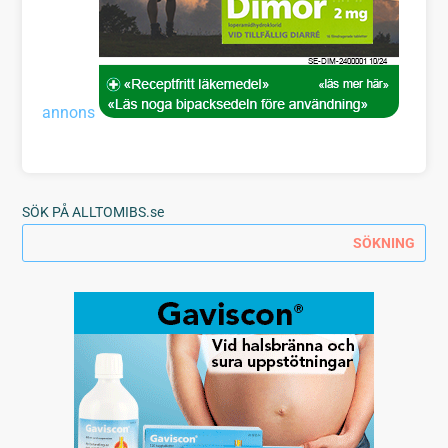
annons
SÖK PÅ ALLTOMIBS.se