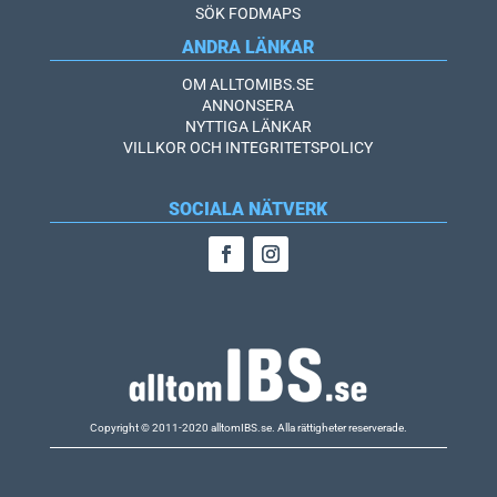
SÖK FODMAPS
ANDRA LÄNKAR
OM ALLTOMIBS.SE
ANNONSERA
NYTTIGA LÄNKAR
VILLKOR OCH INTEGRITETSPOLICY
SOCIALA NÄTVERK
Copyright © 2011-2020 alltomIBS.se.
Alla rättigheter reserverade.