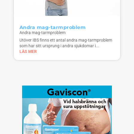
Andra mag-tarmproblem
Andra mag-tarmproblem
Utöver IBS finns ett antal andra mag-tarmproblem
som har sitt ursprung i andra sjukdomar i...
LÄS MER