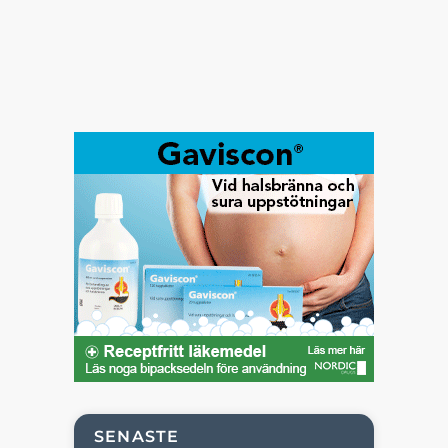
SENASTE