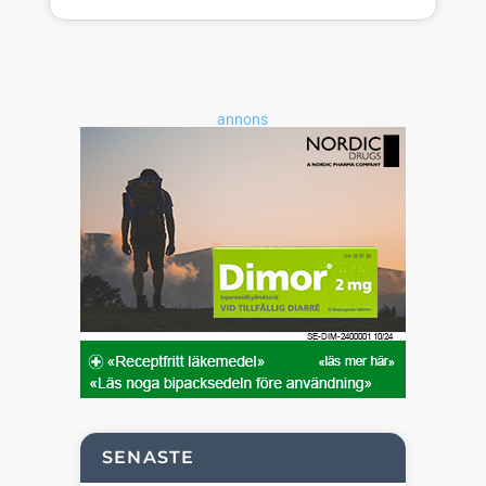
annons
SENASTE