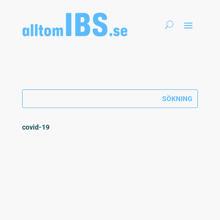
covid-19