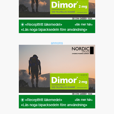
annons