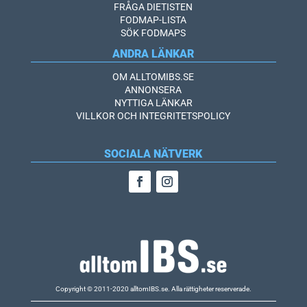
FRÅGA DIETISTEN
FODMAP-LISTA
SÖK FODMAPS
ANDRA LÄNKAR
OM ALLTOMIBS.SE
ANNONSERA
NYTTIGA LÄNKAR
VILLKOR OCH INTEGRITETSPOLICY
SOCIALA NÄTVERK
Copyright © 2011-2020 alltomIBS.se.
Alla rättigheter reserverade.