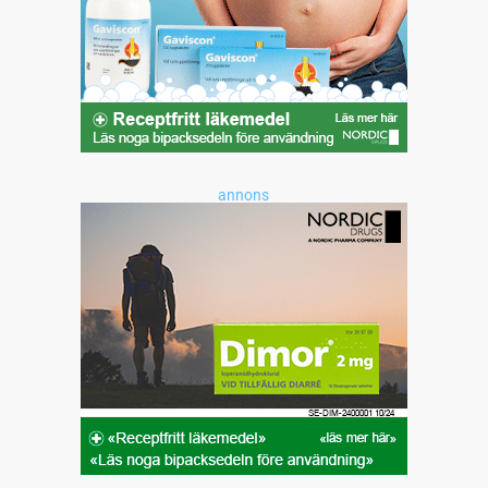
annons