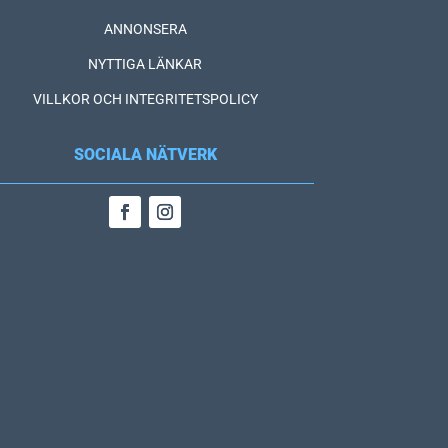
ANNONSERA
NYTTIGA LÄNKAR
VILLKOR OCH INTEGRITETSPOLICY
SOCIALA NÄTVERK