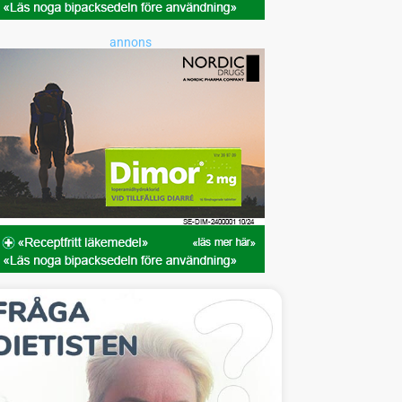
annons