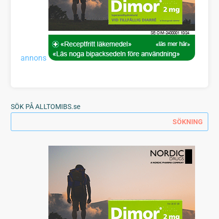
annons
SÖK PÅ ALLTOMIBS.se