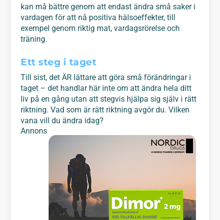
kan må bättre genom att endast ändra små saker i
vardagen för att nå positiva hälsoeffekter, till
exempel genom riktig mat, vardagsrörelse och
träning.
Ett steg i taget
Till sist, det ÄR lättare att göra små förändringar i
taget – det handlar här inte om att ändra hela ditt
liv på en gång utan att stegvis hjälpa sig själv i rätt
riktning. Vad som är rätt riktning avgör du. Vilken
vana vill du ändra idag?
Annons