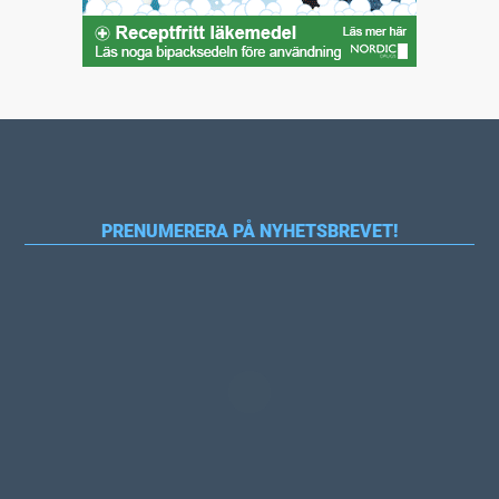
PRENUMERERA PÅ NYHETSBREVET!