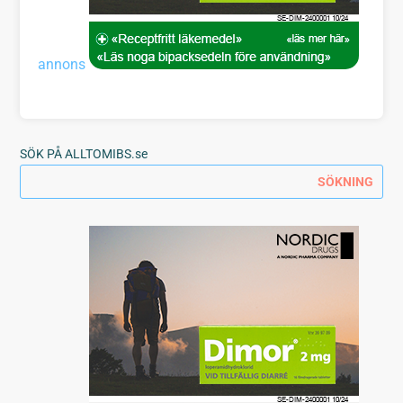
annons
SÖK PÅ ALLTOMIBS.se