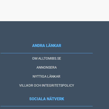
ANDRA LÄNKAR
OM ALLTOMIBS.SE
ANNONSERA
NYTTIGA LÄNKAR
VILLKOR OCH INTEGRITETSPOLICY
SOCIALA NÄTVERK