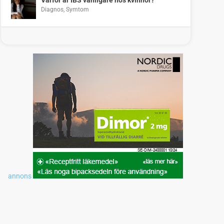
Diagnos
,
Symtom
annons