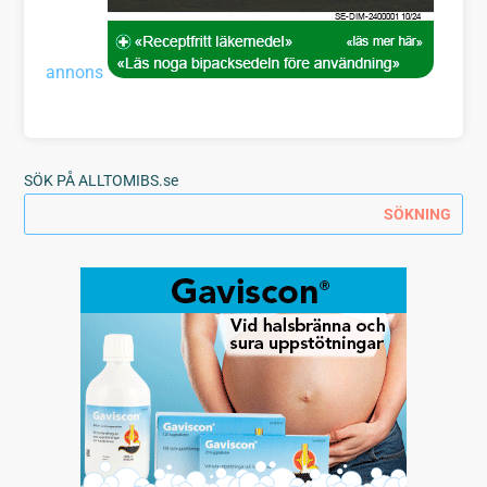
annons
SÖK PÅ ALLTOMIBS.se