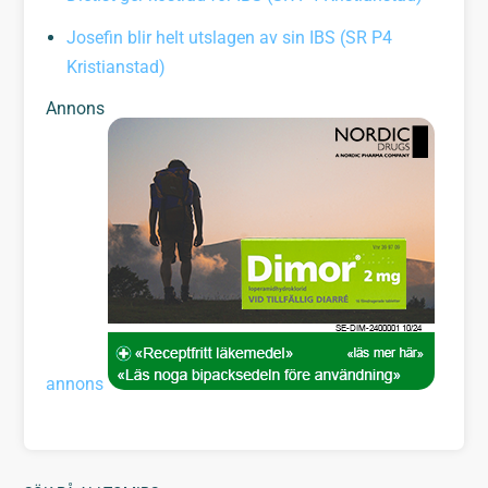
Josefin blir helt utslagen av sin IBS (SR P4
Kristianstad)
Annons
annons