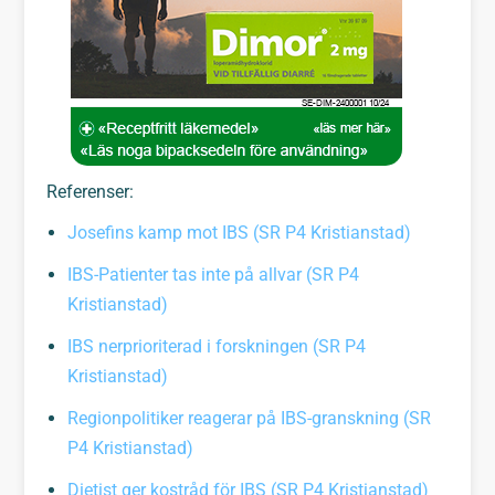
Referenser:
Josefins kamp mot IBS (SR P4 Kristianstad)
IBS-Patienter tas inte på allvar (SR P4
Kristianstad)
IBS nerprioriterad i forskningen (SR P4
Kristianstad)
Regionpolitiker reagerar på IBS-granskning (SR
P4 Kristianstad)
Dietist ger kostråd för IBS (SR P4 Kristianstad)