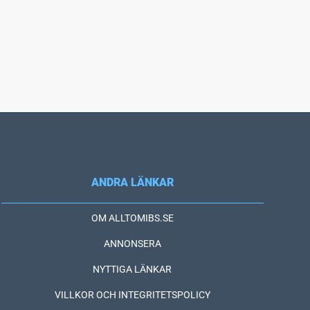
ANDRA LÄNKAR
OM ALLTOMIBS.SE
ANNONSERA
NYTTIGA LÄNKAR
VILLKOR OCH INTEGRITETSPOLICY