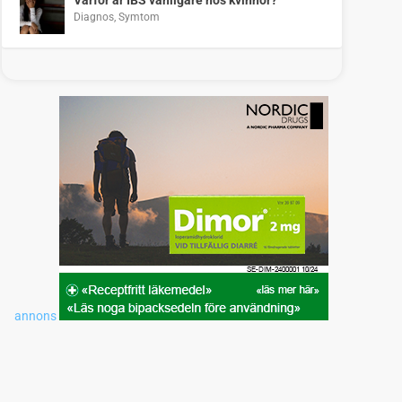
Diagnos
,
Symtom
annons