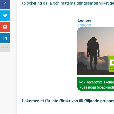
(blockering galla och matsmältningssafter vilket ge
Annons
annons
Läkemedlet får inte förskrivas till följande gruppe