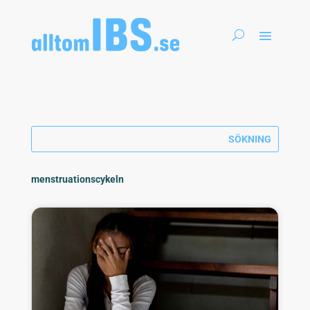
menstruationscykeln