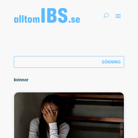
kvinnor