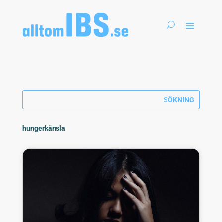
hungerkänsla