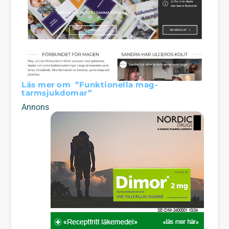
Läs mer om
”Funktionella mag-
tarmsjukdomar”
Annons