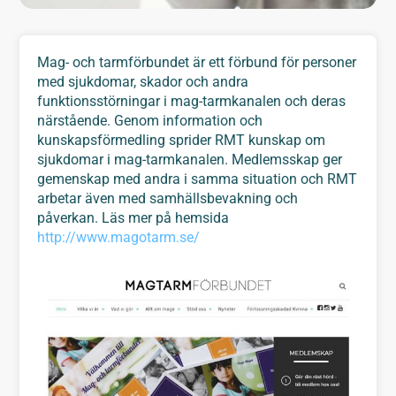
Mag- och tarmförbundet är ett förbund för personer
med sjukdomar, skador och andra
funktionsstörningar i mag-tarmkanalen och deras
närstående. Genom information och
kunskapsförmedling sprider RMT kunskap om
sjukdomar i mag-tarmkanalen. Medlemsskap ger
gemenskap med andra i samma situation och RMT
arbetar även med samhällsbevakning och
påverkan. Läs mer på hemsida
http://www.magotarm.se/