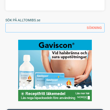
SÖK PÅ ALLTOMIBS.se