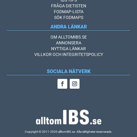
FRÅGA DIETISTEN
FODMAP-LISTA
SÖK FODMAPS
ANDRA LÄNKAR
OM ALLTOMIBS.SE
ANNONSERA
NYTTIGA LÄNKAR
VILLKOR OCH INTEGRITETSPOLICY
SOCIALA NÄTVERK
Copyright © 2011-2020 alltomIBS.se.
Alla rättigheter reserverade.