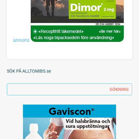
annons
SÖK PÅ ALLTOMIBS.se