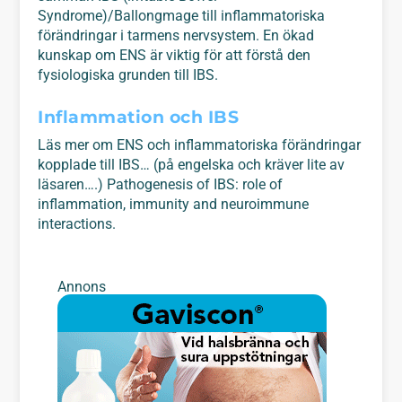
Syndrome)/Ballongmage till inflammatoriska
förändringar i tarmens nervsystem. En ökad
kunskap om ENS är viktig för att förstå den
fysiologiska grunden till IBS.
Inflammation och IBS
Läs mer om ENS och inflammatoriska förändringar
kopplade till IBS… (på engelska och kräver lite av
läsaren….) Pathogenesis of IBS: role of
inflammation, immunity and neuroimmune
interactions.
Annons