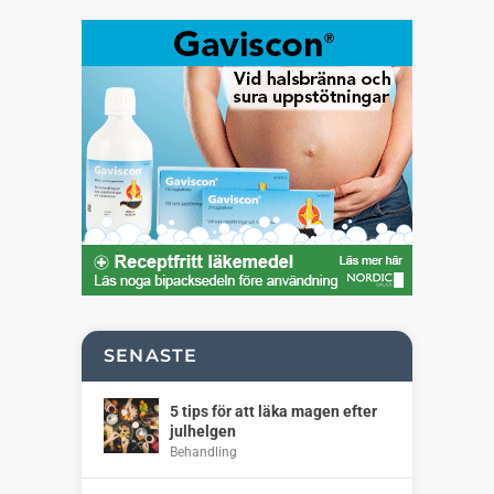
SENASTE
5 tips för att läka magen efter
julhelgen
Behandling