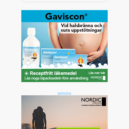
annons