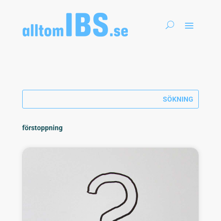
förstoppning