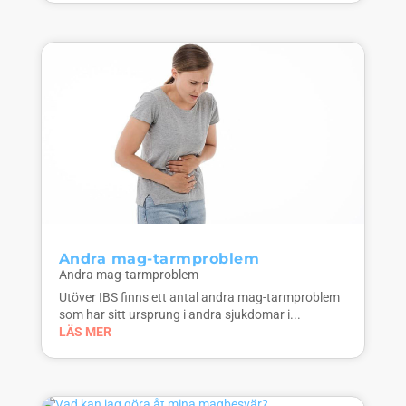
Andra mag-tarmproblem
Andra mag-tarmproblem
Utöver IBS finns ett antal andra mag-tarmproblem
som har sitt ursprung i andra sjukdomar i...
LÄS MER