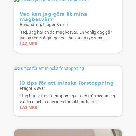
Vad kan jag göra åt mina
magbesvär?
Behandling
,
Frågor & svar
"Hej, Jag har en del magbesvär. En vanlig dag går
jag på toa 4-6 gånger och bajsar då typ små...
LÄS MER
10 tips för att minska förstoppning
Frågor & svar
"Jag har lidit av förstoppning till och från sedan jag
var liten och har nyligen försökt ändra min...
LÄS MER