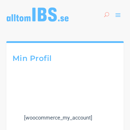
Min Profil
[woocommerce_my_account]